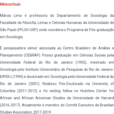
Minicurrículo:
Márcia Lima é professora do Departamento de Sociologia da
Faculdade de Filosofia, Letras e Ciências Humanas da Universidade de
São Paulo (FFLCH-USP) onde coordena o Programa de Pós-graduação
em Sociologia.
É pesquisadora sênior associada ao Centro Brasileiro de Análise e
Planejamento (CEBRAP). Possui graduação em Ciências Sociais pela
Universidade Federal do Rio de Janeiro (1992), mestrado em
Sociologia pelo Instituto Universitário de Pesquisas do Rio de Janeiro-
IUPERJ (1994) e doutorado em Sociologia pela Universidade Federal do
Rio de Janeiro (2001). Realizou Pós-Doutorado na University of
Columbia (2011-2012) e foi visiting fellow no Hutchins Center for
African and African American Studies da Universidade de Harvard
(2016-2017). Atualmente é membro do Comitê Executivo da Brazilian
Studies Association, 2017-2019.