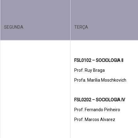
SEGUNDA
TERÇA
FSL0102 – SOCIOLOGIA II
Prof. Ruy Braga
Profa. Marília Moschkovich
FSL0202 – SOCIOLOGIA IV
Prof. Fernando Pinheiro
Prof. Marcos Alvarez