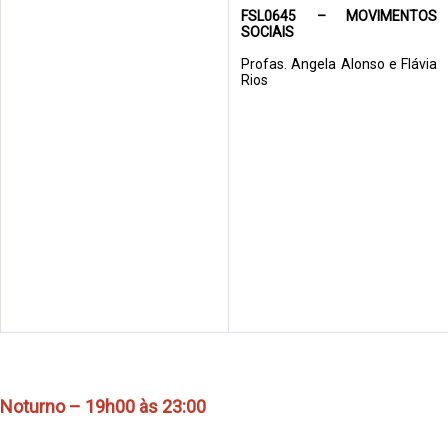
FSL0645 – MOVIMENTOS 
SOCIAIS
Profas. Angela Alonso e Flávia 
Rios
Noturno – 19h00 às 23:00