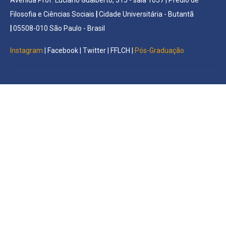
Filosofia e Ciências Sociais
|
Cidade Universitária - Butantã
|
05508-010 São Paulo - Brasil
Instagram
|
Facebook
|
Twitter
|
FFLCH
|
Pós-Graduação