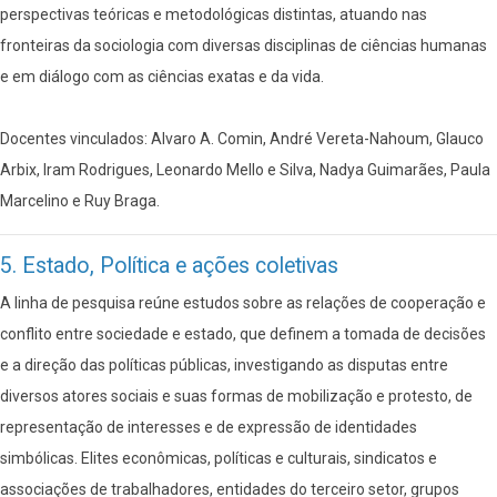
perspectivas teóricas e metodológicas distintas, atuando nas
fronteiras da sociologia com diversas disciplinas de ciências humanas
e em diálogo com as ciências exatas e da vida.
Docentes vinculados: Alvaro A. Comin, André Vereta-Nahoum, Glauco
Arbix, Iram Rodrigues, Leonardo Mello e Silva, Nadya Guimarães, Paula
Marcelino e Ruy Braga.
5. Estado, Política e ações coletivas
A linha de pesquisa reúne estudos sobre as relações de cooperação e
conflito entre sociedade e estado, que definem a tomada de decisões
e a direção das políticas públicas, investigando as disputas entre
diversos atores sociais e suas formas de mobilização e protesto, de
representação de interesses e de expressão de identidades
simbólicas. Elites econômicas, políticas e culturais, sindicatos e
associações de trabalhadores, entidades do terceiro setor, grupos