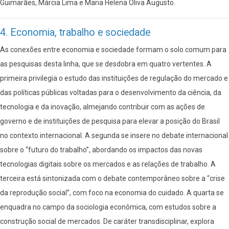
Guimarães, Márcia Lima e Maria Helena Oliva Augusto.
4. Economia, trabalho e sociedade
As conexões entre economia e sociedade formam o solo comum para
as pesquisas desta linha, que se desdobra em quatro vertentes. A
primeira privilegia o estudo das instituições de regulação do mercado e
das políticas públicas voltadas para o desenvolvimento da ciência, da
tecnologia e da inovação, almejando contribuir com as ações de
governo e de instituições de pesquisa para elevar a posição do Brasil
no contexto internacional. A segunda se insere no debate internacional
sobre o “futuro do trabalho”, abordando os impactos das novas
tecnologias digitais sobre os mercados e as relações de trabalho. A
terceira está sintonizada com o debate contemporâneo sobre a “crise
da reprodução social”, com foco na economia do cuidado. A quarta se
enquadra no campo da sociologia econômica, com estudos sobre a
construção social de mercados. De caráter transdisciplinar, explora