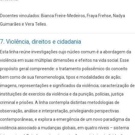
Docentes vinculados: Bianca Freire-Medeiros, Fraya Frehse, Nadya
Guimarães e Vera Telles.
7. Violência, direitos e cidadania
Esta linha reúne investigações cujo núcleo comum é a abordagem da
violência em suas múltiplas dimensões e efeitos na vida social. Esse
propósito geral compreende: o tratamento polissêmico do conceito
bem como de sua fenomenologia, tipos e modalidades de ação;
imagens, representações e significados da violência; caracterização de
instituições de exercício da violência e da punição, polícias, justiça
criminal e prisões. A linha contempla distintas metodologias de
observação, análise e interpretação, privilegiando perspectivas
contemporâneas, e explora a emergência de um novo paradigma da
violência associado a mudanças globais, em quatro níveis – sistema