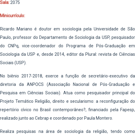
Sala:
2075
Minicurrículo:
Ricardo Mariano é doutor em sociologia pela Universidade de São
Paulo, professor do Departamento de Sociologia da USP, pesquisador
do CNPq, vice-coordenador do Programa de Pós-Graduação em
Sociologia da USP e, desde 2014, editor da Plural: revista de Ciências
Sociais (USP).
No biênio 2017-2018, exerce a função de secretário-executivo da
diretoria da ANPOCS (Associação Nacional de Pós-Graduação e
Pesquisa em Ciências Sociais). Atua como pesquisador principal do
Projeto Temático Religião, direito e secularismo: a reconfiguração do
repertório cívico no Brasil contemporâneo?, financiado pela Fapesp,
realizado junto ao Cebrap e coordenado por Paula Montero.
Realiza pesquisas na área de sociologia da religião, tendo como