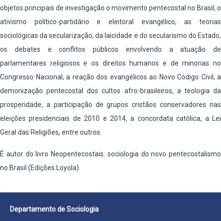
objetos principais de investigação o movimento pentecostal no Brasil, o
ativismo político-partidário e eleitoral evangélico, as teorias
sociológicas da secularização, da laicidade e do secularismo do Estado,
os debates e conflitos públicos envolvendo a atuação de
parlamentares religiosos e os direitos humanos e de minorias no
Congresso Nacional, a reação dos evangélicos ao Novo Código Civil, a
demonização pentecostal dos cultos afro-brasileiros, a teologia da
prosperidade, a participação de grupos cristãos conservadores nas
eleições presidenciais de 2010 e 2014, a concordata católica, a Lei
Geral das Religiões, entre outros.
É autor do livro Neopentecostais: sociologia do novo pentecostalismo
no Brasil (Edições Loyola).
Departamento de Sociologia