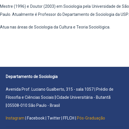
Mestre (1996) e Doutor (2003) em Sociologia pela Universidade de São
Paulo. Atualmente é Professor do Departamento de Sociologia da USP.
Atua nas áreas de Sociologia da Cultura e Teoria Sociológica.
Departamento de Sociologia
Avenida Prof. Luciano Gualberto, 315 - sala 1057 | Prédio de
Filosofia e Ciências Sociais
|
Cidade Universitária - Butantã
|
05508-010 São Paulo - Brasil
Instagram
|
Facebook
|
Twitter
|
FFLCH
|
Pós-Graduação