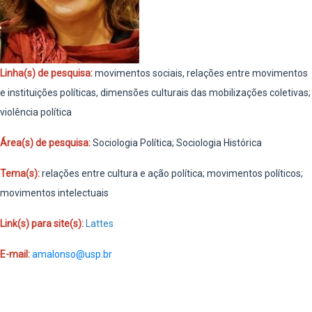
Linha(s) de pesquisa:
movimentos sociais, relações entre movimentos
e instituições políticas, dimensões culturais das mobilizações coletivas;
violência política
Área(s) de pesquisa:
Sociologia Política; Sociologia Histórica
Tema(s):
relações entre cultura e ação política; movimentos políticos;
movimentos intelectuais
Link(s) para site(s):
Lattes
E-mail:
amalonso@usp.br