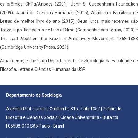
os prêmios CNPq/Anpocs (2001), John S. Guggenheim Foundation
(2009), Jabuti de Ciências Humanas (2015), Academia Brasileira de
Letras de melhor livro do ano (2015). Seus livros mais recentes são
Treze: a política de rua de Lula a Dilma (Companhia das Letras, 2023) e
The Last Abolition: the Brazilian Antislavery Movement, 1868-1888
(Cambridge University Press, 2021).
Atualmente, é chefe do Departamento de Sociologia da Faculdade de
Filosofia, Letras e Ciências Humanas da USP.
Departamento de Sociologia
Avenida Prof. Luciano Gualberto, 315 - sala 1057 | Prédio de
Filosofia e Ciências Sociais
|
Cidade Universitária - Butantã
|
05508-010 São Paulo - Brasil