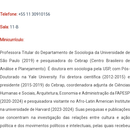
Telefone:
+55 11 30910156
Sala:
11-B
Minicurrículo:
Professora Titular do Departamento de Sociologia da Universidade de
São Paulo (2019) e pesquisadora do Cebrap (Centro Brasileiro de
Análise e Planejamento). É doutora em sociologia pela USP, com Pós-
Doutorado na Yale University. Foi diretora científica (2012-2015) e
presidente (2015-2019) do Cebrap, coordenadora adjunta de Ciências
Humanas e Sociais, Arquitetura, Economia e Administração da FAPESP
(2020-2024) e pesquisadora visitante no Afro-Latin American Institute
na universidade de Harvard (2023-2024). Suas pesquisas e publicações
se concentram na investigação das relações entre cultura e ação
política e dos movimentos políticos e intelectuais, pelas quais recebeu