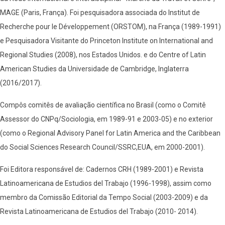
MAGE (Paris, França). Foi pesquisadora associada do Institut de
Recherche pour le Développement (ORSTOM), na França (1989-1991)
e Pesquisadora Visitante do Princeton Institute on International and
Regional Studies (2008), nos Estados Unidos. e do Centre of Latin
American Studies da Universidade de Cambridge, Inglaterra
(2016/2017).
Compôs comitês de avaliação científica no Brasil (como o Comitê
Assessor do CNPq/Sociologia, em 1989-91 e 2003-05) e no exterior
(como o Regional Advisory Panel for Latin America and the Caribbean
do Social Sciences Research Council/SSRC,EUA, em 2000-2001).
Foi Editora responsável de: Cadernos CRH (1989-2001) e Revista
Latinoamericana de Estudios del Trabajo (1996-1998), assim como
membro da Comissão Editorial da Tempo Social (2003-2009) e da
Revista Latinoamericana de Estudios del Trabajo (2010- 2014).