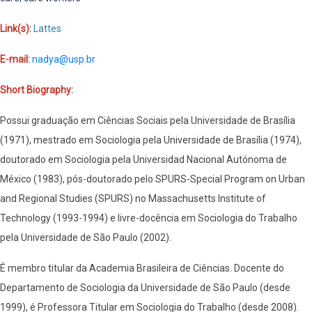
Link(s):
Lattes
E-mail:
nadya@usp.br
Short Biography:
Possui graduação em Ciências Sociais pela Universidade de Brasília
(1971), mestrado em Sociologia pela Universidade de Brasília (1974),
doutorado em Sociologia pela Universidad Nacional Autónoma de
México (1983), pós-doutorado pelo SPURS-Special Program on Urban
and Regional Studies (SPURS) no Massachusetts Institute of
Technology (1993-1994) e livre-docência em Sociologia do Trabalho
pela Universidade de São Paulo (2002).
É membro titular da Academia Brasileira de Ciências. Docente do
Departamento de Sociologia da Universidade de São Paulo (desde
1999), é Professora Titular em Sociologia do Trabalho (desde 2008).