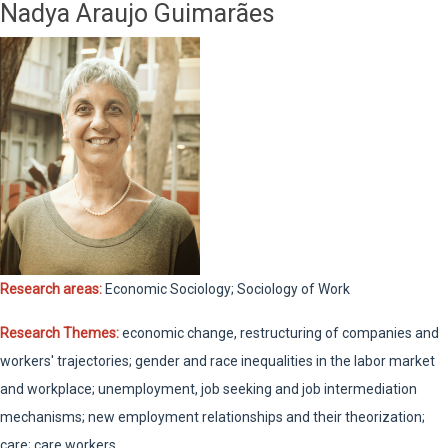
Nadya Araujo Guimarães
Research areas:
Economic Sociology; Sociology of Work
Research Themes:
economic change, restructuring of companies and
workers' trajectories; gender and race inequalities in the labor market
and workplace; unemployment, job seeking and job intermediation
mechanisms; new employment relationships and their theorization;
care; care workers